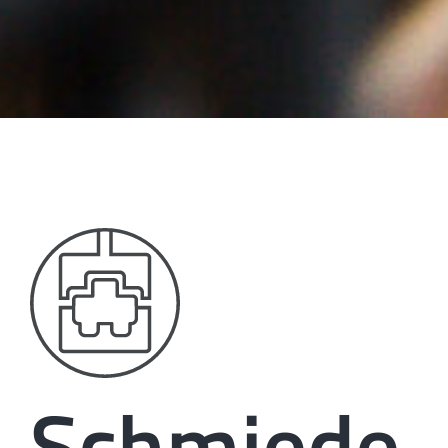
Schmiede