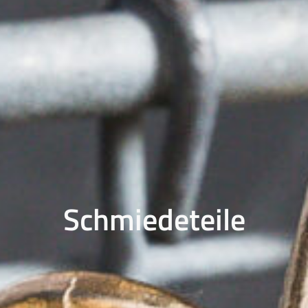
Schmiedeteile