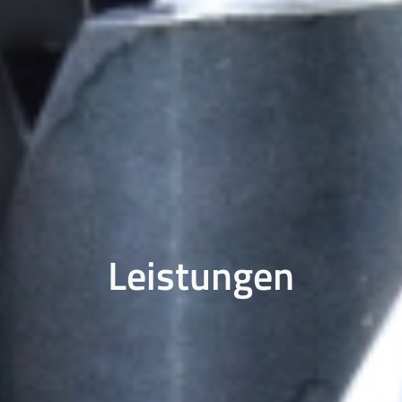
Leistungen