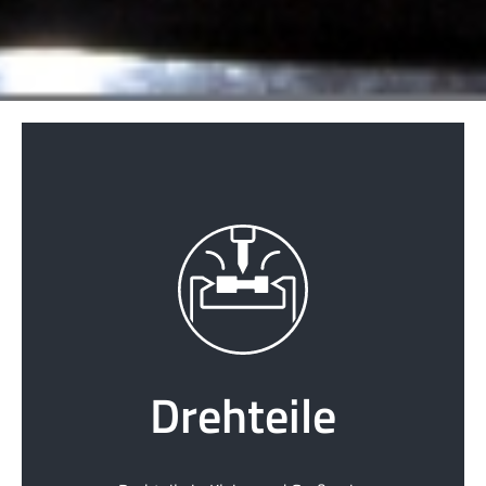
Drehteile